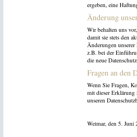
ergeben, eine Haftu
Änderung unse
Wir behalten uns vor
damit sie stets den a
Änderungen unserer 
z.B. bei der Einführ
die neue Datenschutz
Fragen an den D
Wenn Sie Fragen, K
mit dieser Erklärung
unseren Datenschutz
Weimar, den 5. Juni