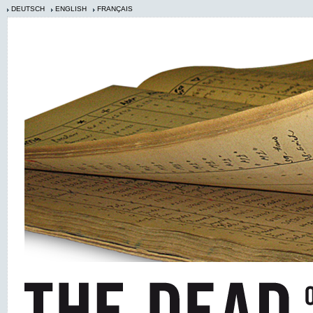
DEUTSCH
ENGLISH
FRANÇAIS