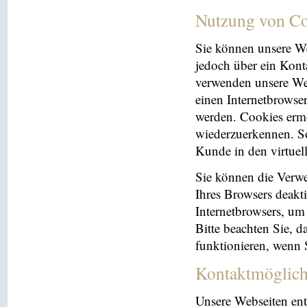
Nutzung von Co
Sie können unsere We
jedoch über ein Kont
verwenden unsere Web
einen Internetbrowse
werden. Cookies ermö
wiederzuerkennen. So
Kunde in den virtuel
Sie können die Verwe
Ihres Browsers deakti
Internetbrowsers, um
Bitte beachten Sie, 
funktionieren, wenn 
Kontaktmöglich
Unsere Webseiten ent