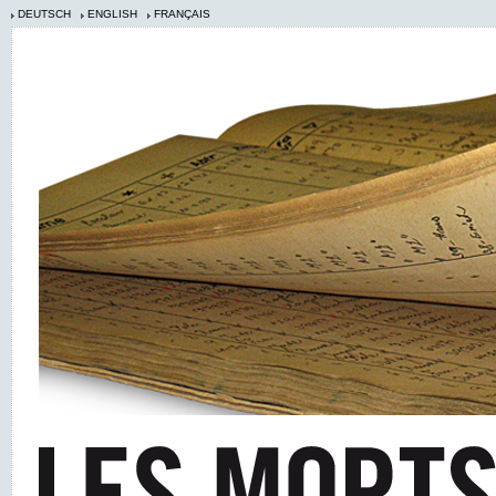
DEUTSCH
ENGLISH
FRANÇAIS