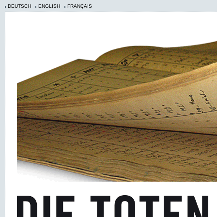
DEUTSCH
ENGLISH
FRANÇAIS