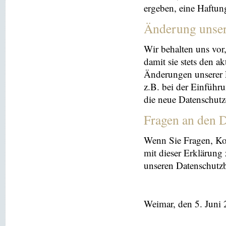
ergeben, eine Haftu
Änderung unse
Wir behalten uns vor
damit sie stets den a
Änderungen unserer 
z.B. bei der Einführ
die neue Datenschutz
Fragen an den D
Wenn Sie Fragen, K
mit dieser Erklärung
unseren Datenschutz
Weimar, den 5. Juni