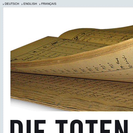
DEUTSCH
ENGLISH
FRANÇAIS