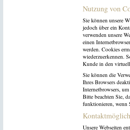
Nutzung von Co
Sie können unsere We
jedoch über ein Kont
verwenden unsere Web
einen Internetbrowse
werden. Cookies ermö
wiederzuerkennen. So
Kunde in den virtuel
Sie können die Verwe
Ihres Browsers deakti
Internetbrowsers, um
Bitte beachten Sie, 
funktionieren, wenn 
Kontaktmöglich
Unsere Webseiten ent