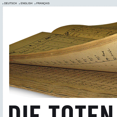
DEUTSCH
ENGLISH
FRANÇAIS