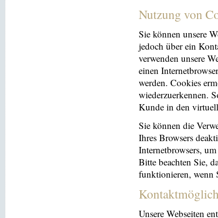
Nutzung von Co
Sie können unsere We
jedoch über ein Kont
verwenden unsere Web
einen Internetbrowse
werden. Cookies ermö
wiederzuerkennen. So
Kunde in den virtuel
Sie können die Verwe
Ihres Browsers deakti
Internetbrowsers, um
Bitte beachten Sie, 
funktionieren, wenn 
Kontaktmöglich
Unsere Webseiten ent