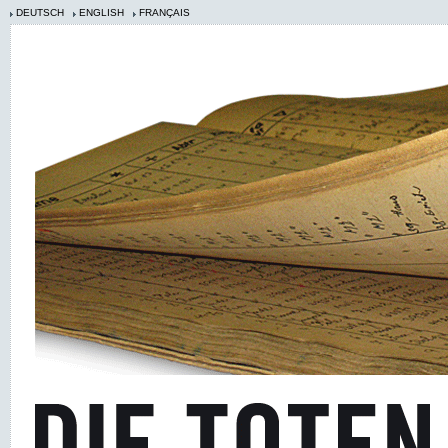
DEUTSCH
ENGLISH
FRANÇAIS