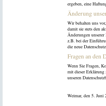
ergeben, eine Haftu
Änderung unse
Wir behalten uns vor
damit sie stets den a
Änderungen unserer 
z.B. bei der Einführ
die neue Datenschutz
Fragen an den D
Wenn Sie Fragen, K
mit dieser Erklärung
unseren Datenschutz
Weimar, den 5. Juni