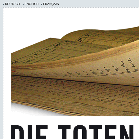
DEUTSCH
ENGLISH
FRANÇAIS