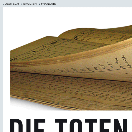
DEUTSCH
ENGLISH
FRANÇAIS