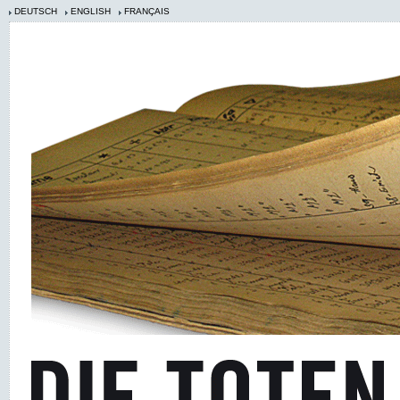
DEUTSCH
ENGLISH
FRANÇAIS