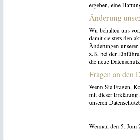
ergeben, eine Haftu
Änderung unse
Wir behalten uns vor
damit sie stets den a
Änderungen unserer 
z.B. bei der Einführ
die neue Datenschutz
Fragen an den D
Wenn Sie Fragen, K
mit dieser Erklärung
unseren Datenschutz
Weimar, den 5. Juni