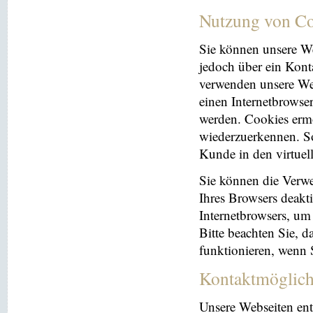
Nutzung von Co
Sie können unsere We
jedoch über ein Kont
verwenden unsere Web
einen Internetbrowse
werden. Cookies ermö
wiederzuerkennen. So
Kunde in den virtuel
Sie können die Verwe
Ihres Browsers deakti
Internetbrowsers, um
Bitte beachten Sie, 
funktionieren, wenn 
Kontaktmöglich
Unsere Webseiten ent