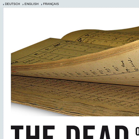
DEUTSCH
ENGLISH
FRANÇAIS